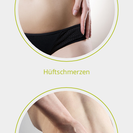
Hüftschmerzen