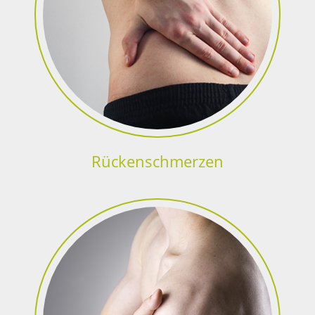
Rückenschmerzen