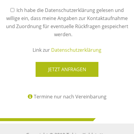
Ich habe die Datenschutzerklärung gelesen und
willige ein, dass meine Angaben zur Kontaktaufnahme
und Zuordnung für eventuelle Rückfragen gespeichert
werden.
Link zur
Datenschutzerklärung
JETZT ANFRAGEN
Termine nur nach Vereinbarung