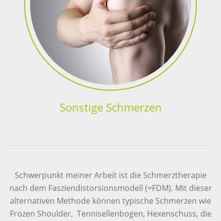
Sonstige Schmerzen
Schwerpunkt meiner Arbeit ist die Schmerztherapie
nach dem Fasziendistorsionsmodell (=FDM). Mit dieser
alternativen Methode können typische Schmerzen wie
Frozen Shoulder, Tennisellenbogen, Hexenschuss, die