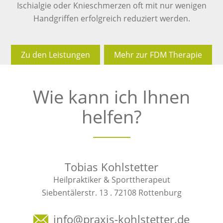
Ischialgie oder Knieschmerzen oft mit nur wenigen
Handgriffen erfolgreich reduziert werden.
Zu den Leistungen
Mehr zur FDM Therapie
Wie kann ich Ihnen
helfen?
Tobias Kohlstetter
Heilpraktiker & Sporttherapeut
Siebentälerstr. 13 . 72108 Rottenburg
info@praxis-kohlstetter.de