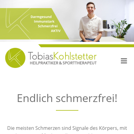
Endlich schmerzfrei!
Die meisten Schmerzen sind Signale des Körpers, mit