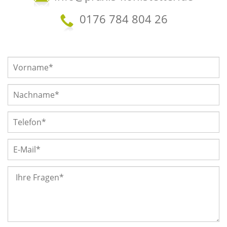
0176 784 804 26