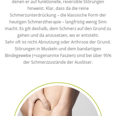
denen er auf funktionelle, reversible Störungen
hinweist. Klar, dass da die reine
Schmerzunterdrückung – die klassische Form der
heutigen Schmerztherapie – langfristig wenig Sinn
macht. Es gilt deshalb, dem Schmerz auf den Grund zu
gehen und da anzusetzen, wo er entsteht.
Sehr oft ist nicht Abnutzung oder Arthrose der Grund.
Störungen in Muskeln und dem bandartigen
Bindegewebe (=sogenannte Faszien) sind bei über 95%
der Schmerzzustände der Auslöser.