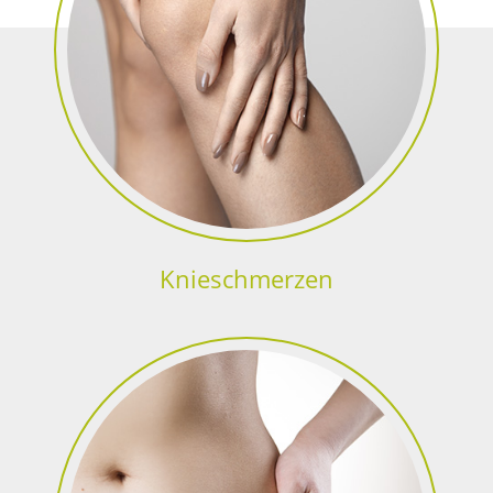
Knieschmerzen